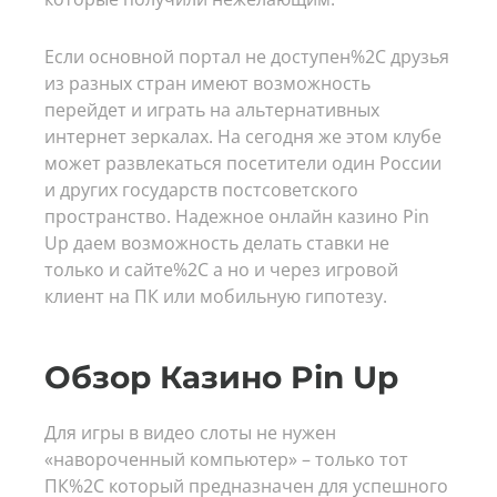
Если основной портал не доступен%2C друзья
из разных стран имеют возможность
перейдет и играть на альтернативных
интернет зеркалах. На сегодня же этом клубе
может развлекаться посетители один России
и других государств постсоветского
пространство. Надежное онлайн казино Pin
Up даем возможность делать ставки не
только и сайте%2C а но и через игровой
клиент на ПК или мобильную гипотезу.
Обзор Казино Pin Up
Для игры в видео слоты не нужен
«навороченный компьютер» – только тот
ПК%2C который предназначен для успешного