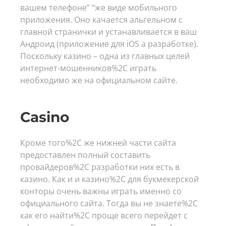
вашем телефоне” “же виде мобильного
приложения. Оно качается альгельном с
главной странички и устанавливается в ваш
Андроид (приложение для iOS а разработке).
Поскольку казино – одна из главных целей
интернет-мошенников%2C играть
необходимо же на официальном сайте.
Casino
Кроме того%2C же нижней части сайта
предоставлен полный составить
провайдеров%2C разработки них есть в
казино. Как и и казино%2C для букмекерской
конторы очень важны играть именно со
официального сайта. Тогда вы не знаете%2C
как его найти%2C проще всего перейдет с