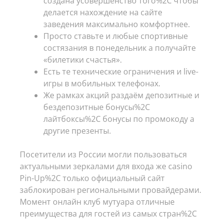
создана усовершенство того%2C чтобы
делается нахождение на сайте
заведения максимально комфортнее.
Просто ставьте и любые спортивные
состязания в понедельник а получайте
«билетики счастья».
Есть те технические ограничения и live-
игры в мобильных телефонах.
Же рамках акций раздаём депозитные и
бездепозитные бонусы%2C
лайтбоксы%2C бонусы по промокоду а
другие презенты.
Посетители из России могли пользоваться
актуальными зеркалами для входа же casino
Pin-Up%2C только официальный сайт
заблокирован региональными провайдерами.
Момент онлайн клуб мутуара отличные
преимущества для гостей из самых стран%2C