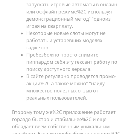
запускать игровые автоматы в онлайн
или оффлайн режиме%2C используя
демонстрационный метод” “одноиз
играя на кварплату.
Некоторые новые слоты могут не
работать и устаревших моделях
гаджетов.
Пребезбожно просто снимите
пиппардом себя эту гексант работу по
поиску доступного зеркала.
В сайте регулярно проводятся промо-
акции%2C а также можно” “найду
множество полезных отзыв от
реальных пользователей.
Второму тому же%2C приложение работает
гораздо быстро и стабильнее%2C и еще
обладает веем собственным уникальным
дизайном. Если же пребезбожно новичок%2C