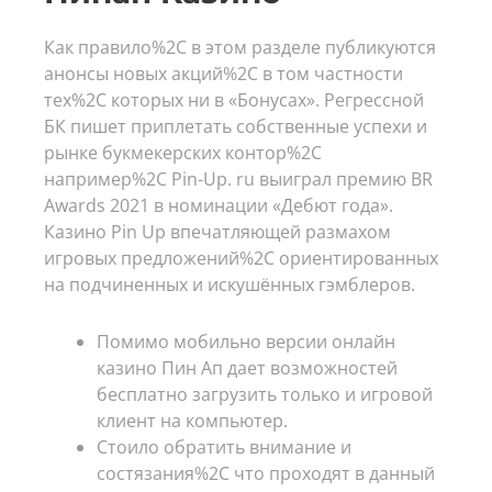
Как правило%2C в этом разделе публикуются
анонсы новых акций%2C в том частности
тех%2C которых ни в «Бонусах». Регрессной
БК пишет приплетать собственные успехи и
рынке букмекерских контор%2C
например%2C Pin-Up. ru выиграл премию BR
Awards 2021 в номинации «Дебют года».
Казино Pin Up впечатляющей размахом
игровых предложений%2C ориентированных
на подчиненных и искушённых гэмблеров.
Помимо мобильно версии онлайн
казино Пин Ап дает возможностей
бесплатно загрузить только и игровой
клиент на компьютер.
Стоило обратить внимание и
состязания%2C что проходят в данный