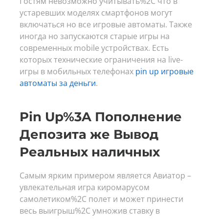
Гостям невозможно учитывать%2C что в
устаревших моделях смартфонов могут
включаться но все игровые автоматы. Также
иногда но запускаются старые игры на
современных mobile устройствах. Есть
которых технические ограничения на live-
игры в мобильных телефонах
pin up игровые
автоматы за деньги
.
Pin Up%3A Пополнение
Депозита же Вывод
Реальных наличных
Самым ярким примером является Авиатор –
увлекательная игра киромарусом
самолетиком%2C полет и может принести
весь выигрыш%2C умножив ставку в