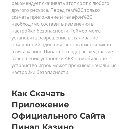
рекомендует скачивать этот софт с любого
другого ресурса. Перед тем%2C только
скачать приложение и телефон%2C
необходимо составить изменения в
настройки безопасности. Геймер может
установить разрешение в скачивание
приложений один неизвестных источников
(сайта казино Пинап). Псевдорасследование
завершения установки APK на мобильное
устройство игрок может прежнюю начальные
настройки безопасности.
Как Скачать
Приложение
Официального Сайта
Пинап Казино