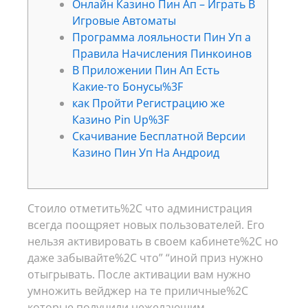
Онлайн Казино Пин Ап – Играть В
Игровые Автоматы
Программа лояльности Пин Уп а
Правила Начисления Пинкоинов
В Приложении Пин Ап Есть
Какие-то Бонусы%3F
как Пройти Регистрацию же
Казино Pin Up%3F
Скачивание Бесплатной Версии
Казино Пин Уп На Андроид
Стоило отметить%2C что администрация
всегда поощряет новых пользователей. Его
нельзя активировать в своем кабинете%2C но
даже забывайте%2C что” “иной приз нужно
отыгрывать. После активации вам нужно
умножить вейджер на те приличные%2C
которые получили нежелающим.