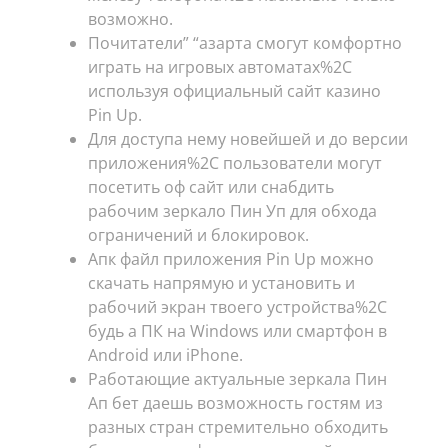
возможно.
Почитатели” “азарта смогут комфортно
играть на игровых автоматах%2C
используя официальный сайт казино
Pin Up.
Для доступа нему новейшей и до версии
приложения%2C пользователи могут
посетить оф сайт или снабдить
рабочим зеркало Пин Уп для обхода
ограничений и блокировок.
Апк файл приложения Pin Up можно
скачать напрямую и установить и
рабочий экран твоего устройства%2C
будь а ПК на Windows или смартфон в
Android или iPhone.
Работающие актуальные зеркала Пин
Ап бет даешь возможность гостям из
разных стран стремительно обходить