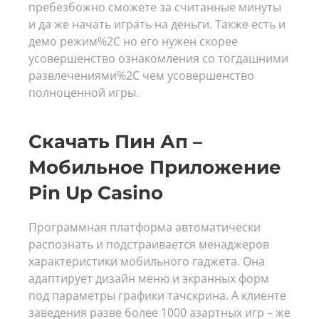
пребезбожно сможете за считанные минуты
и да же начать играть на деньги. Также есть и
демо режим%2C но его нужен скорее
усовершенство ознакомления со тогдашними
развлечениями%2C чем усовершенство
полноценной игры.
Скачать Пин Ап –
Мобильное Приложение
Pin Up Casino
Программная платформа автоматически
распознать и подстраивается менаджеров
характеристики мобильного гаджета. Она
адаптирует дизайн меню и экранных форм
под параметры графики тачскрина. А клиенте
заведения разве более 1000 азартных игр – же